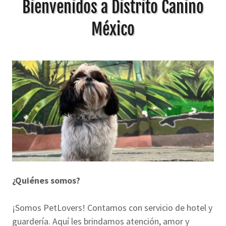
Bienvenidos a Distrito Canino
México
¿Quiénes somos?
¡Somos PetLovers! Contamos con servicio de hotel y
guardería. Aquí les brindamos atención, amor y