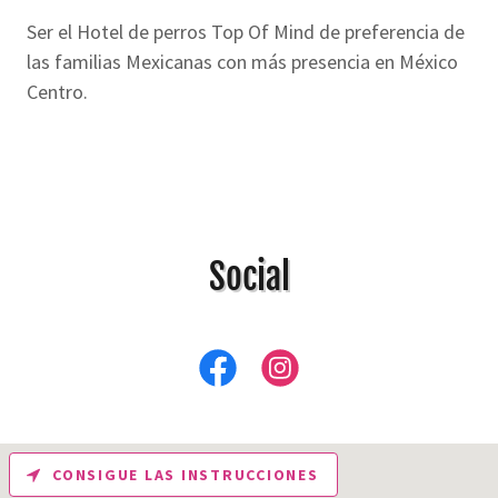
Ser el Hotel de perros Top Of Mind de preferencia de
las familias Mexicanas con más presencia en México
Centro.
Social
CONSIGUE LAS INSTRUCCIONES