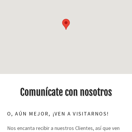
Comunícate con nosotros
O, AÚN MEJOR, ¡VEN A VISITARNOS!
Nos encanta recibir a nuestros Clientes, así que ven