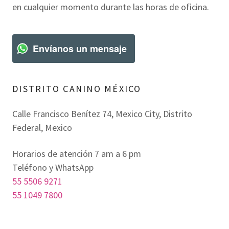
en cualquier momento durante las horas de oficina.
Envíanos un mensaje
DISTRITO CANINO MÉXICO
Calle Francisco Benítez 74, Mexico City, Distrito
Federal, Mexico
Horarios de atención 7 am a 6 pm
55 5506 9271
55 1049 7800