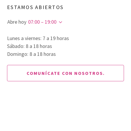
ESTAMOS ABIERTOS
Abre hoy
07:00 – 19:00
Lunes a viernes: 7 a 19 horas
Sábado: 8 a 18 horas
Domingo: 8 a 18 horas
COMUNÍCATE CON NOSOTROS.