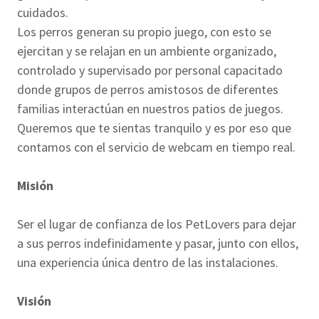
cuidados.
Los perros generan su propio juego, con esto se
ejercitan y se relajan en un ambiente organizado,
controlado y supervisado por personal capacitado
donde grupos de perros amistosos de diferentes
familias interactúan en nuestros patios de juegos.
Queremos que te sientas tranquilo y es por eso que
contamos con el servicio de webcam en tiempo real.
Misión
Ser el lugar de confianza de los PetLovers para dejar
a sus perros indefinidamente y pasar, junto con ellos,
una experiencia única dentro de las instalaciones.
Visión